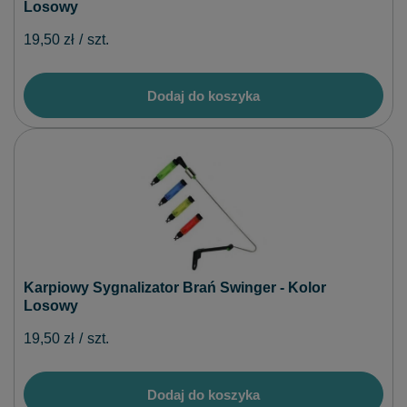
Losowy
19,50 zł
/
szt.
Dodaj do koszyka
Karpiowy Sygnalizator Brań Swinger - Kolor
Losowy
19,50 zł
/
szt.
Dodaj do koszyka