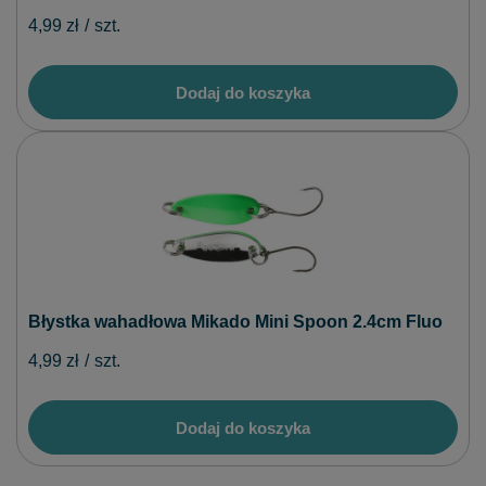
4,99 zł
/
szt.
Dodaj do koszyka
Błystka wahadłowa Mikado Mini Spoon 2.4cm Fluo
4,99 zł
/
szt.
Dodaj do koszyka