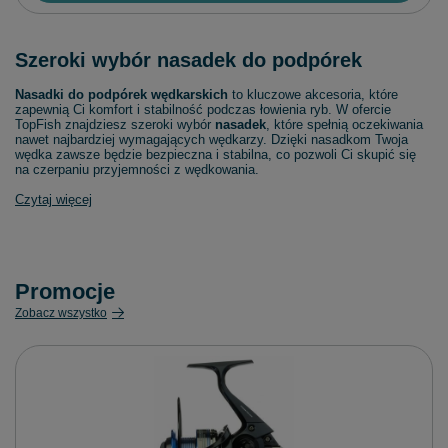
Szeroki wybór nasadek do podpórek
Nasadki do podpórek wędkarskich
to kluczowe akcesoria, które
zapewnią Ci komfort i stabilność podczas łowienia ryb. W ofercie
TopFish znajdziesz szeroki wybór
nasadek
, które spełnią oczekiwania
nawet najbardziej wymagających wędkarzy. Dzięki nasadkom Twoja
wędka zawsze będzie bezpieczna i stabilna, co pozwoli Ci skupić się
na czerpaniu przyjemności z wędkowania.
Czytaj więcej
Promocje
Zobacz wszystko