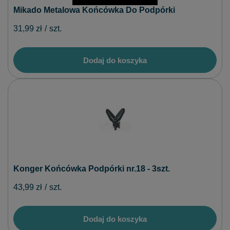
Mikado Metalowa Końcówka Do Podpórki
31,99 zł
/
szt.
Dodaj do koszyka
Konger Końcówka Podpórki nr.18 - 3szt.
43,99 zł
/
szt.
Dodaj do koszyka