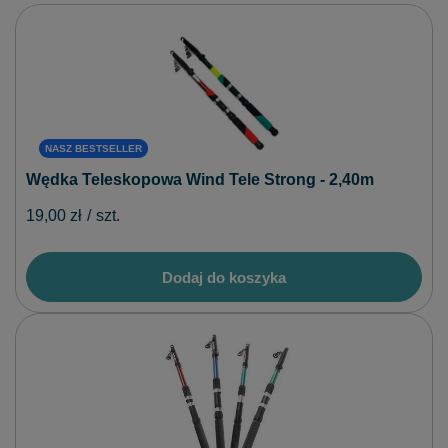
NASZ BESTSELLER
Wędka Teleskopowa Wind Tele Strong - 2,40m
19,00 zł
/
szt.
Dodaj do koszyka