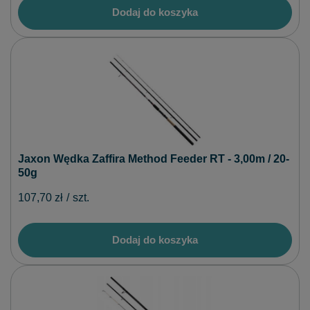
Dodaj do koszyka
Jaxon Wędka Zaffira Method Feeder RT - 3,00m / 20-
50g
107,70 zł
/
szt.
Dodaj do koszyka