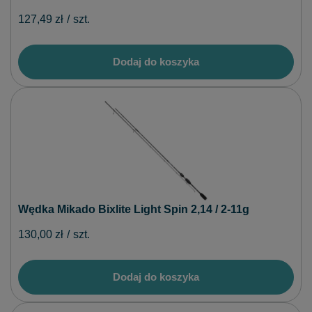
127,49 zł
/
szt.
Dodaj do koszyka
Wędka Mikado Bixlite Light Spin 2,14 / 2-11g
130,00 zł
/
szt.
Dodaj do koszyka