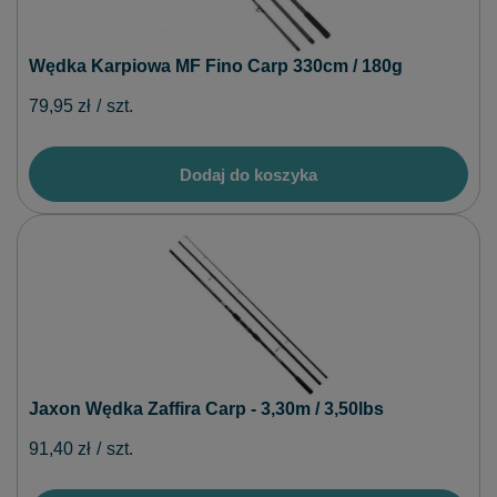
Wędka Karpiowa MF Fino Carp 330cm / 180g
79,95 zł
/
szt.
Dodaj do koszyka
Jaxon Wędka Zaffira Carp - 3,30m / 3,50lbs
91,40 zł
/
szt.