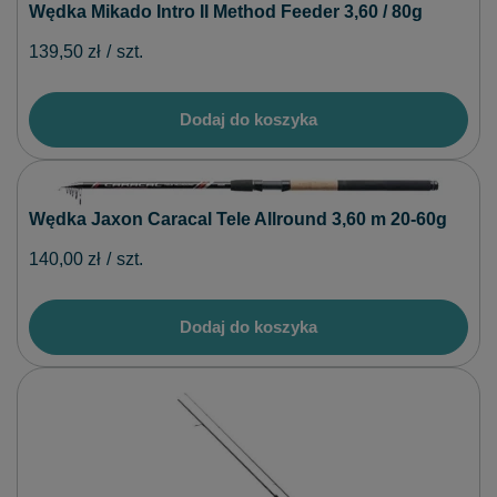
Wędka Mikado Intro II Method Feeder 3,60 / 80g
139,50 zł
/
szt.
Dodaj do koszyka
Wędka Jaxon Caracal Tele Allround 3,60 m 20-60g
140,00 zł
/
szt.
Dodaj do koszyka