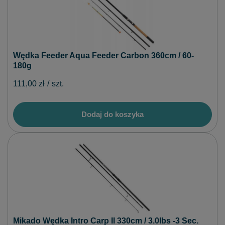
Wędka Feeder Aqua Feeder Carbon 360cm / 60-
180g
111,00 zł
/
szt.
Dodaj do koszyka
Mikado Wędka Intro Carp II 330cm / 3.0lbs -3 Sec.