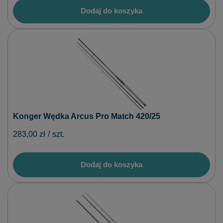
Dodaj do koszyka
Konger Wędka Arcus Pro Match 420/25
283,00 zł
/
szt.
Dodaj do koszyka