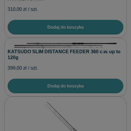
310,00 zł
/
szt.
Dodaj do koszyka
KATSUDO SLIM DISTANCE FEEDER 360 c.w. up to
120g
399,00 zł
/
szt.
Dodaj do koszyka