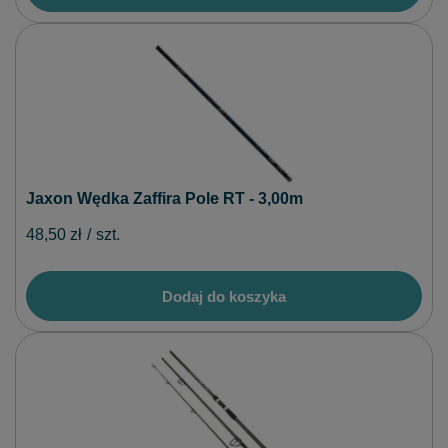
Jaxon Wędka Zaffira Pole RT - 3,00m
48,50 zł
/
szt.
Dodaj do koszyka