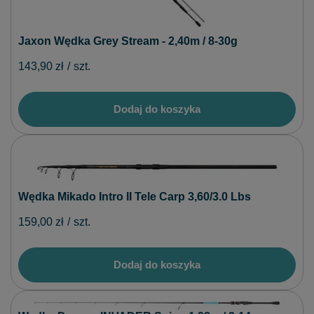
Jaxon Wędka Grey Stream - 2,40m / 8-30g
143,90 zł
/
szt.
Dodaj do koszyka
Wędka Mikado Intro II Tele Carp 3,60/3.0 Lbs
159,00 zł
/
szt.
Dodaj do koszyka