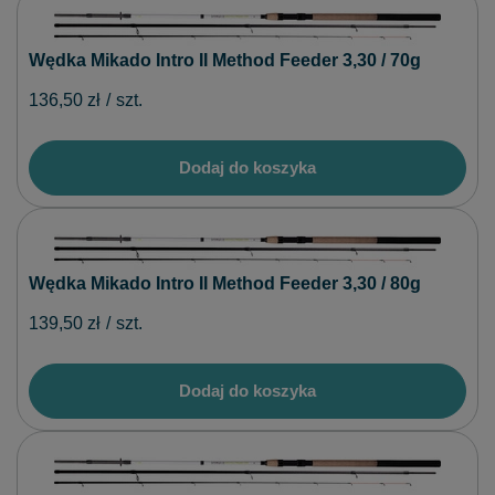
Wędka Mikado Intro II Method Feeder 3,30 / 70g
136,50 zł
/
szt.
Dodaj do koszyka
Wędka Mikado Intro II Method Feeder 3,30 / 80g
139,50 zł
/
szt.
Dodaj do koszyka