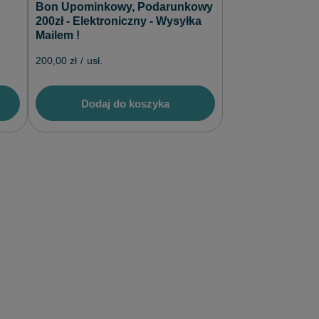
Bon Upominkowy, Podarunkowy
200zł - Elektroniczny - Wysyłka
Mailem !
200,00 zł
/
usł.
Dodaj do koszyka