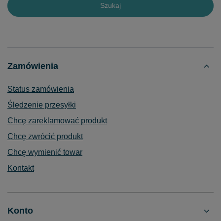
Szukaj
Zamówienia
Status zamówienia
Śledzenie przesyłki
Chcę zareklamować produkt
Chcę zwrócić produkt
Chcę wymienić towar
Kontakt
Konto