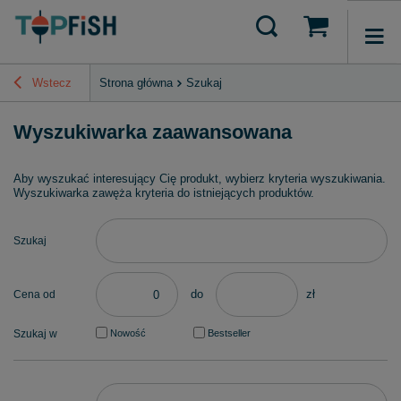
Wstecz
Strona główna
Szukaj
Wyszukiwarka zaawansowana
Aby wyszukać interesujący Cię produkt, wybierz kryteria wyszukiwania.
Wyszukiwarka zawęża kryteria do istniejących produktów.
Szukaj
do
zł
Cena od
Szukaj w
Nowość
Bestseller