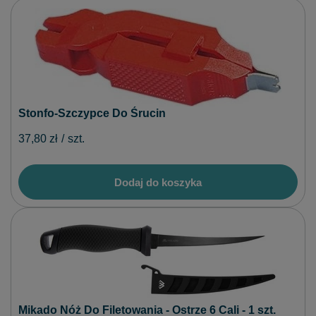
Stonfo-Szczypce Do Śrucin
37,80 zł
/
szt.
Dodaj do koszyka
Mikado Nóż Do Filetowania - Ostrze 6 Cali - 1 szt.