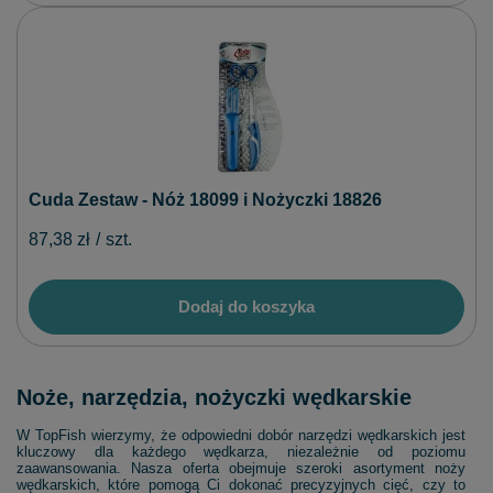
Cuda Zestaw - Nóż 18099 i Nożyczki 18826
87,38 zł
/
szt.
Dodaj do koszyka
Noże, narzędzia, nożyczki wędkarskie
W TopFish wierzymy, że odpowiedni dobór narzędzi wędkarskich jest
kluczowy dla każdego wędkarza, niezależnie od poziomu
zaawansowania. Nasza oferta obejmuje szeroki asortyment noży
wędkarskich, które pomogą Ci dokonać precyzyjnych cięć, czy to