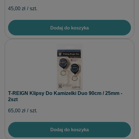
45,00 zł
/
szt.
Dodaj do koszyka
T-REIGN Klipsy Do Kamizelki Duo 90cm / 25mm -
2szt
65,00 zł
/
szt.
Dodaj do koszyka