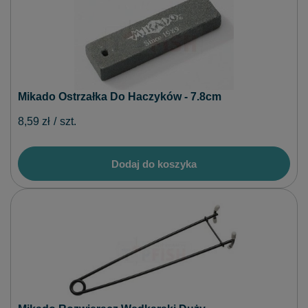
Mikado Ostrzałka Do Haczyków - 7.8cm
8,59 zł
/
szt.
Dodaj do koszyka