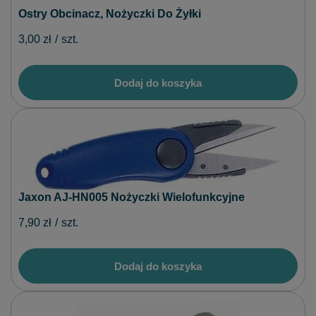
Ostry Obcinacz, Nożyczki Do Żyłki
3,00 zł
/
szt.
Dodaj do koszyka
Jaxon AJ-HN005 Nożyczki Wielofunkcyjne
7,90 zł
/
szt.
Dodaj do koszyka