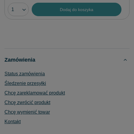
Dodaj do koszyka
Zamówienia
Status zamówienia
Śledzenie przesyłki
Chcę zareklamować produkt
Chcę zwrócić produkt
Chcę wymienić towar
Kontakt