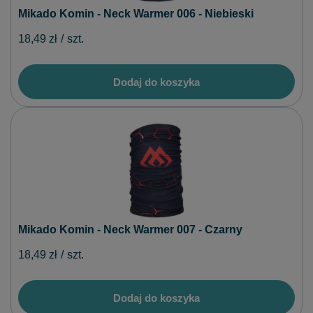
Mikado Komin - Neck Warmer 006 - Niebieski
18,49 zł
/
szt.
Dodaj do koszyka
Mikado Komin - Neck Warmer 007 - Czarny
18,49 zł
/
szt.
Dodaj do koszyka