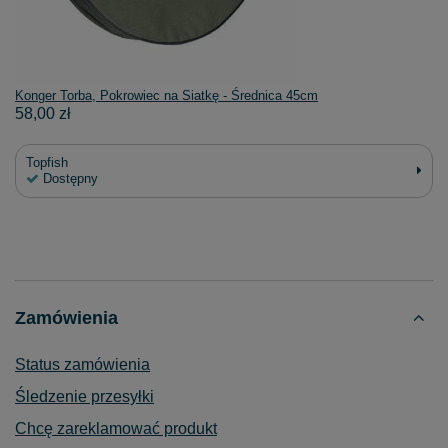
Konger Torba, Pokrowiec na Siatkę - Średnica 45cm
58,00 zł
Topfish
Dostępny
Zamówienia
Status zamówienia
Śledzenie przesyłki
Chcę zareklamować produkt