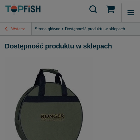
Wstecz
Strona główna
Dostępność produktu w sklepach
Dostępność produktu w sklepach