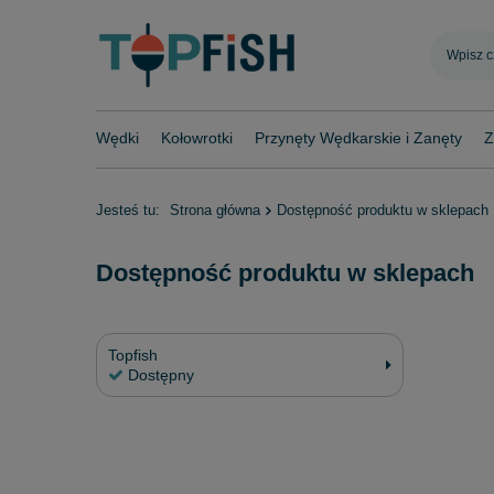
Wędki
Kołowrotki
Przynęty Wędkarskie i Zanęty
Z
Jesteś tu:
Strona główna
Dostępność produktu w sklepach
Dostępność produktu w sklepach
Topfish
Dostępny