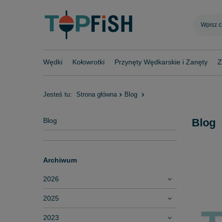
Wędki
Kołowrotki
Przynęty Wędkarskie i Zanęty
Z
Jesteś tu:
Strona główna
Blog
Blog
Blog
Archiwum
2026
2025
2023