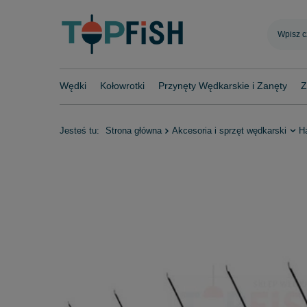
Wędki
Kołowrotki
Przynęty Wędkarskie i Zanęty
Z
Jesteś tu:
Strona główna
Akcesoria i sprzęt wędkarski
H