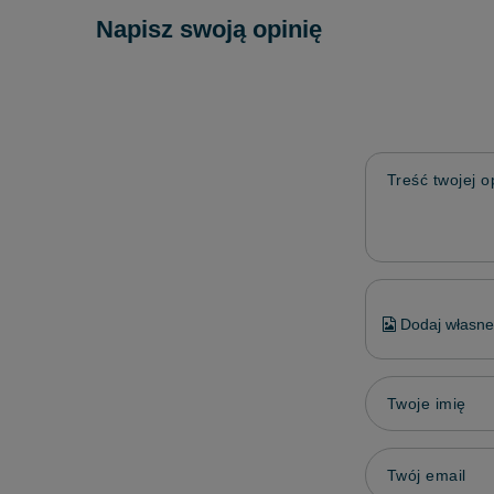
Napisz swoją opinię
Treść twojej op
Dodaj własne 
Twoje imię
Twój email