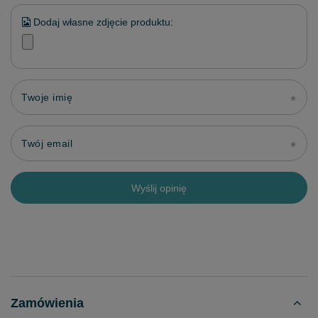
Dodaj własne zdjęcie produktu:
Twoje imię
Twój email
Wyślij opinię
Zamówienia