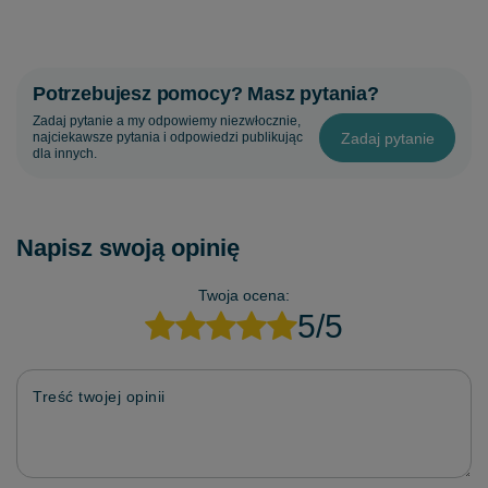
Potrzebujesz pomocy? Masz pytania?
Zadaj pytanie a my odpowiemy niezwłocznie,
Zadaj pytanie
najciekawsze pytania i odpowiedzi publikując
dla innych.
Napisz swoją opinię
Twoja ocena:
5/5
Treść twojej opinii