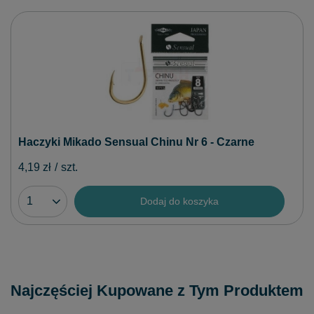
Haczyki Mikado Sensual Chinu Nr 6 - Czarne
4,19 zł
/
szt.
Dodaj do koszyka
Najczęściej Kupowane z Tym Produktem