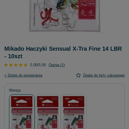
Mikado Haczyki Sensual X-Tra Fine 14 LBR
- 10szt
5.00/5.00
Opinie (1)
+ Dodaj do porównania
Dodaj do listy zakupowej
Wersja