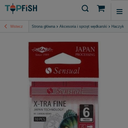
Wstecz
Strona główna
Akcesoria i sprzęt wędkarski
Haczyki, 