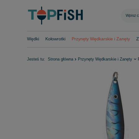
Wędki
Kołowrotki
Przynęty Wędkarskie i Zanęty
Z
Jesteś tu:
Strona główna
Przynęty Wędkarskie i Zanęty