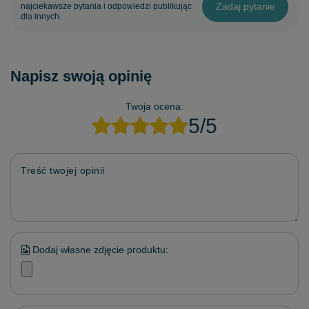
Zadaj pytanie
najciekawsze pytania i odpowiedzi publikując
dla innych.
Napisz swoją opinię
Twoja ocena:
5/5
Treść twojej opinii
Dodaj własne zdjęcie produktu: