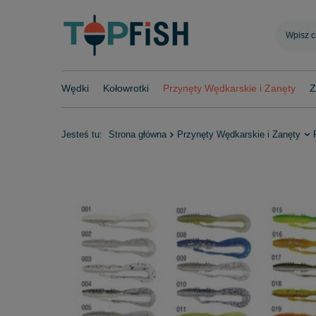
Wędki
Kołowrotki
Przynęty Wędkarskie i Zanęty
Z
Jesteś tu:
Strona główna
Przynęty Wędkarskie i Zanęty