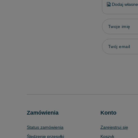
Dodaj własne 
Twoje imię
Twój email
Zamówienia
Konto
Status zamówienia
Zarejestruj się
Śledzenie przesyłki
Koszyk