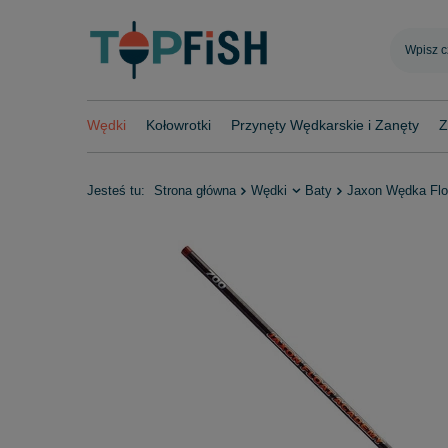
Wędki
Kołowrotki
Przynęty Wędkarskie i Zanęty
Z
Jesteś tu:
Strona główna
Wędki
Baty
Jaxon Wędka Flo