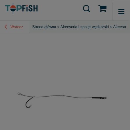
Wstecz
Strona główna
Akcesoria i sprzęt wędkarski
Akcesoria