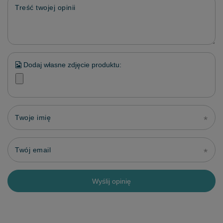
Treść twojej opinii
Dodaj własne zdjęcie produktu:
Twoje imię
Twój email
Wyślij opinię