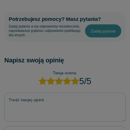
Potrzebujesz pomocy? Masz pytania?
Zadaj pytanie a my odpowiemy niezwłocznie,
Zadaj pytanie
najciekawsze pytania i odpowiedzi publikując
dla innych.
Napisz swoją opinię
Twoja ocena:
5/5
Treść twojej opinii