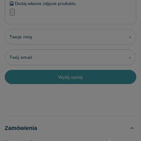
Dodaj własne zdjęcie produktu:
Twoje imię
Twój email
Wyślij opinię
Zamówienia