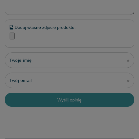
Dodaj własne zdjęcie produktu:
Twoje imię
Twój email
Wyślij opinię