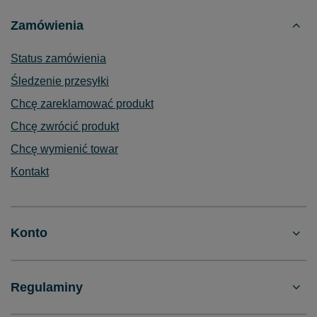
Zamówienia
Status zamówienia
Śledzenie przesyłki
Chcę zareklamować produkt
Chcę zwrócić produkt
Chcę wymienić towar
Kontakt
Konto
Regulaminy