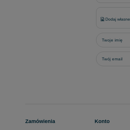
Dodaj własne 
Twoje imię
Twój email
Zamówienia
Konto