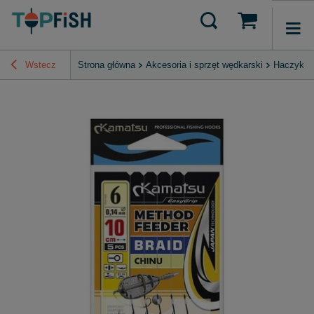
Wstecz
Strona główna
Akcesoria i sprzęt wędkarski
Haczyki, 