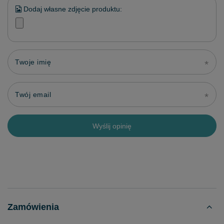
Dodaj własne zdjęcie produktu:
Twoje imię
Twój email
Wyślij opinię
Zamówienia