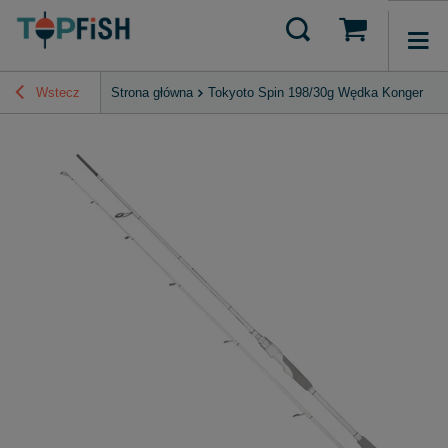
Wstecz
Strona główna
Tokyoto Spin 198/30g Wędka Konger