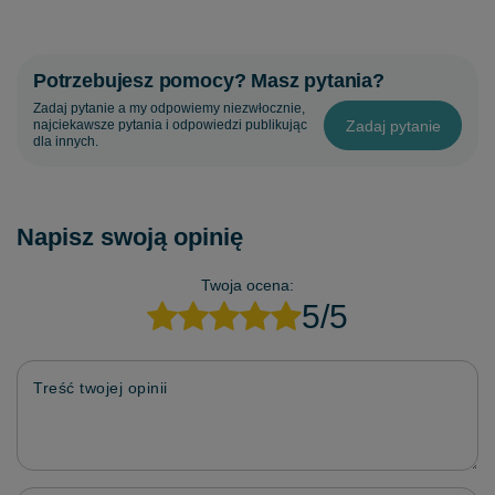
Potrzebujesz pomocy? Masz pytania?
Zadaj pytanie a my odpowiemy niezwłocznie,
Zadaj pytanie
najciekawsze pytania i odpowiedzi publikując
dla innych.
Napisz swoją opinię
Twoja ocena:
5/5
Treść twojej opinii