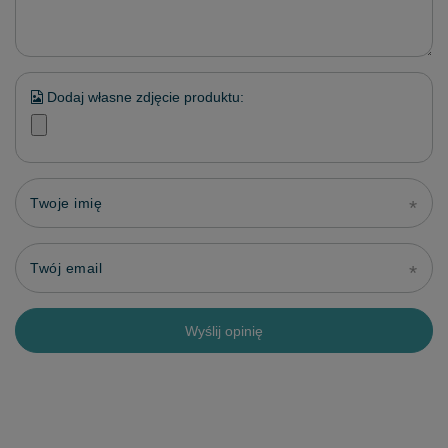
Dodaj własne zdjęcie produktu:
Twoje imię
Twój email
Wyślij opinię