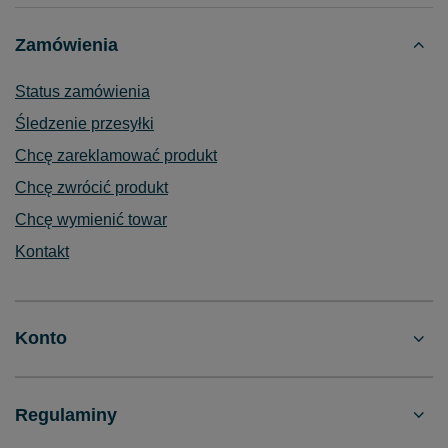
Zamówienia
Status zamówienia
Śledzenie przesyłki
Chcę zareklamować produkt
Chcę zwrócić produkt
Chcę wymienić towar
Kontakt
Konto
Regulaminy