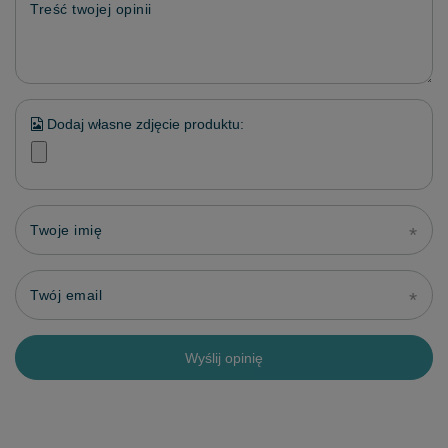
Treść twojej opinii
Dodaj własne zdjęcie produktu:
Twoje imię
Twój email
Wyślij opinię