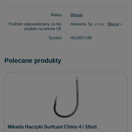
Marka
Mikado
Podmiot odpowiedzialny za ten
Abaramis Sp. z o.o.
Więcej
produkt na terenie UE
Symbol
HS10071-8B
Polecane produkty
Mikado Haczyki Surfcast Chinu 4 / 10szt