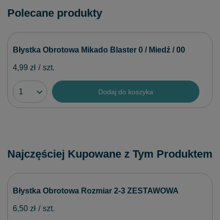
Polecane produkty
Błystka Obrotowa Mikado Blaster 0 / Miedź / 00
4,99 zł
/
szt.
Dodaj do koszyka
Najczęściej Kupowane z Tym Produktem
Błystka Obrotowa Rozmiar 2-3 ZESTAWOWA
6,50 zł
/
szt.