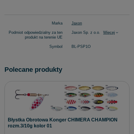
Marka
Jaxon
Podmiot odpowiedzialny za ten
Jaxon Sp. z o.o.
Więcej
produkt na terenie UE
Symbol
BL-PSP1O
Polecane produkty
Błystka Obrotowa Konger CHIMERA CHAMPION
rozm.3/10g kolor 01