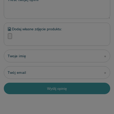
Dodaj własne zdjęcie produktu:
Twoje imię
Twój email
Wyślij opinię