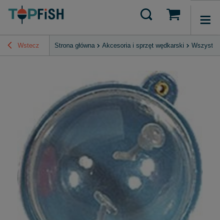
Wstecz
Strona główna
Akcesoria i sprzęt wędkarski
Wszystko