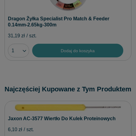
Dragon Żyłka Specialist Pro Match & Feeder
0.14mm-2.65kg-300m
31,19 zł
/
szt.
Dodaj do koszyka
Najczęściej Kupowane z Tym Produktem
Jaxon AC-3577 Wiertło Do Kulek Proteinowych
6,10 zł
/
szt.