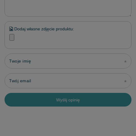
Dodaj własne zdjęcie produktu:
Twoje imię
Twój email
Wyślij opinię