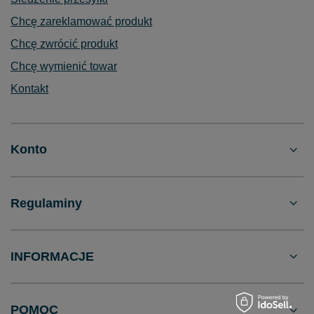
Chcę zareklamować produkt
Chcę zwrócić produkt
Chcę wymienić towar
Kontakt
Konto
Regulaminy
INFORMACJE
POMOC