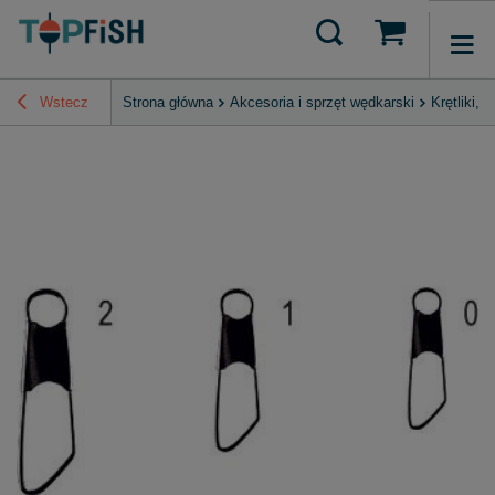
Wstecz
Strona główna
Akcesoria i sprzęt wędkarski
Krętliki, 