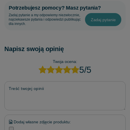
Potrzebujesz pomocy? Masz pytania?
Zadaj pytanie a my odpowiemy niezwłocznie,
Zadaj pytanie
najciekawsze pytania i odpowiedzi publikując
dla innych.
Napisz swoją opinię
Twoja ocena:
5/5
Treść twojej opinii
Dodaj własne zdjęcie produktu: