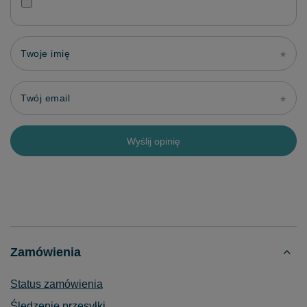
Twoje imię
Twój email
Wyślij opinię
Zamówienia
Status zamówienia
Śledzenie przesyłki