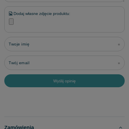
Dodaj własne zdjęcie produktu:
Twoje imię
Twój email
Wyślij opinię
Zamówienia