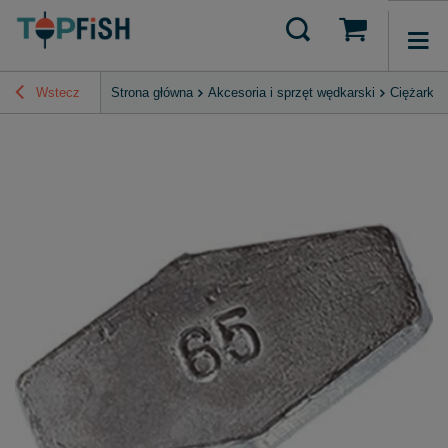
Wstecz
Strona główna
Akcesoria i sprzęt wędkarski
Ciężarki 