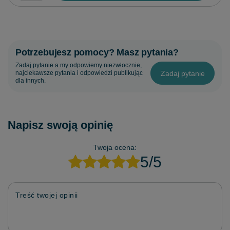
Potrzebujesz pomocy? Masz pytania?
Zadaj pytanie a my odpowiemy niezwłocznie,
Zadaj pytanie
najciekawsze pytania i odpowiedzi publikując
dla innych.
Napisz swoją opinię
Twoja ocena:
5/5
Treść twojej opinii