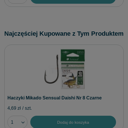
Najczęściej Kupowane z Tym Produktem
Haczyki Mikado Sensual Daishi Nr 8 Czarne
4,69 zł
/
szt.
Dodaj do koszyka