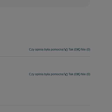
Czy opinia była pomocna?
Tak
0
Nie
0
Czy opinia była pomocna?
Tak
0
Nie
0