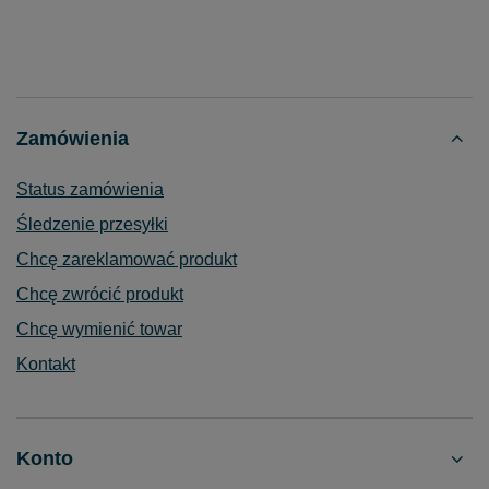
Zamówienia
Status zamówienia
Śledzenie przesyłki
Chcę zareklamować produkt
Chcę zwrócić produkt
Chcę wymienić towar
Kontakt
Konto