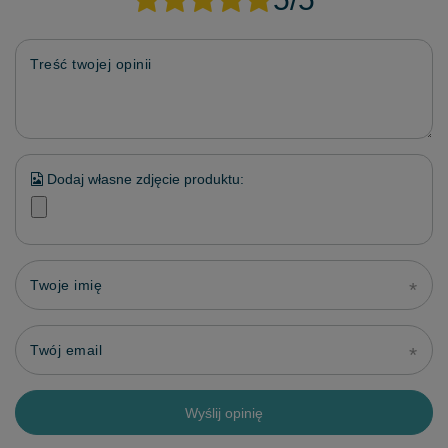
Treść twojej opinii
Dodaj własne zdjęcie produktu:
Twoje imię
Twój email
Wyślij opinię