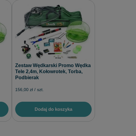
Zestaw Wędkarski Promo Wędka
Tele 2,4m, Kołowrotek, Torba,
Podbierak
156,00 zł
/
szt.
Dodaj do koszyka