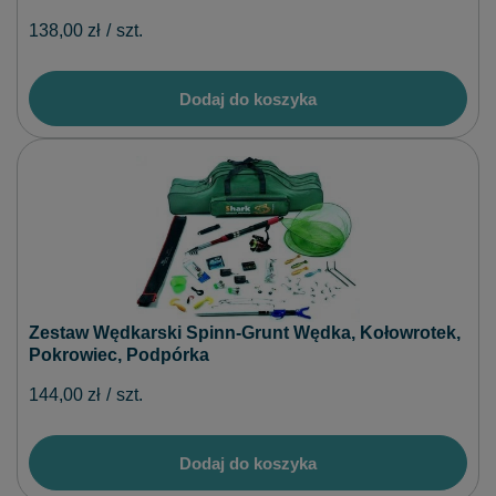
138,00 zł
/
szt.
Dodaj do koszyka
Zestaw Wędkarski Spinn-Grunt Wędka, Kołowrotek,
Pokrowiec, Podpórka
144,00 zł
/
szt.
Dodaj do koszyka