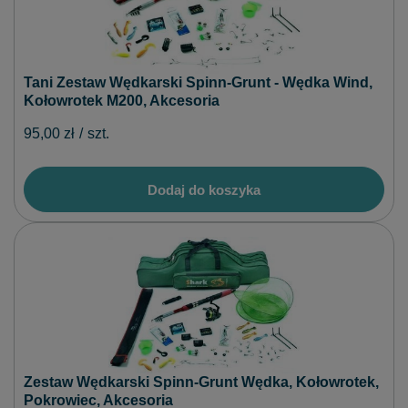
Tani Zestaw Wędkarski Spinn-Grunt - Wędka Wind,
Kołowrotek M200, Akcesoria
95,00 zł
/
szt.
Dodaj do koszyka
Zestaw Wędkarski Spinn-Grunt Wędka, Kołowrotek,
Pokrowiec, Akcesoria