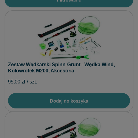
Zestaw Wędkarski Spinn-Grunt - Wędka Wind,
Kołowrotek M200, Akcesoria
95,00 zł
/
szt.
Dodaj do koszyka