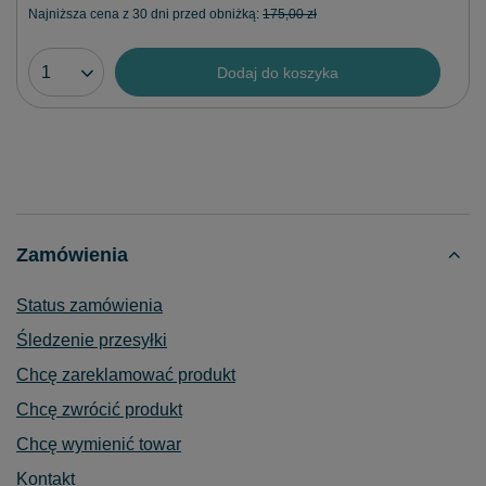
Najniższa cena z 30 dni przed obniżką:
175,00 zł
Dodaj do koszyka
Zamówienia
Status zamówienia
Śledzenie przesyłki
Chcę zareklamować produkt
Chcę zwrócić produkt
Chcę wymienić towar
Kontakt