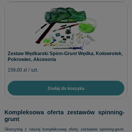
Zestaw Wędkarski Spinn-Grunt Wędka, Kołowrotek,
Pokrowiec, Akcesoria
159,00 zł
/
szt.
Dodaj do koszyka
Kompleksowa oferta zestawów spinning-
grunt
Skorzystaj z naszej kompleksowej oferty zestawów spinning-grunt,