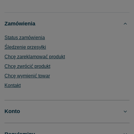
Zamówienia
Status zamówienia
Śledzenie przesyłki
Chcę zareklamować produkt
Chcę zwrócić produkt
Chcę wymienić towar
Kontakt
Konto