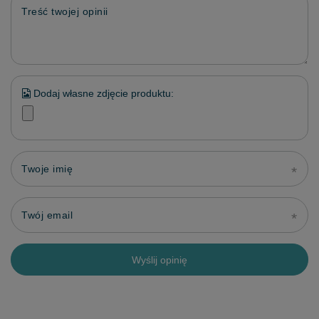
Treść twojej opinii
Dodaj własne zdjęcie produktu:
Twoje imię
Twój email
Wyślij opinię