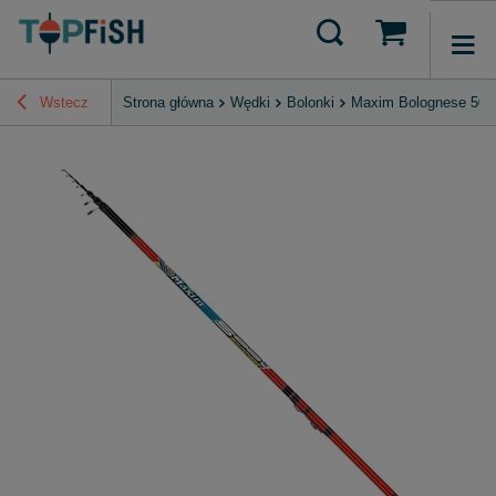
Wstecz
Strona główna
Wędki
Bolonki
Maxim Bolognese 500