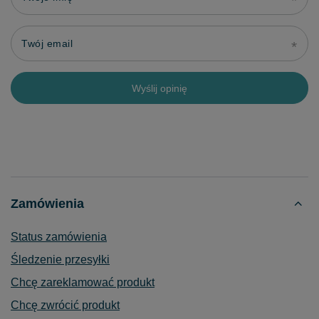
Twój email
Wyślij opinię
Zamówienia
Status zamówienia
Śledzenie przesyłki
Chcę zareklamować produkt
Chcę zwrócić produkt