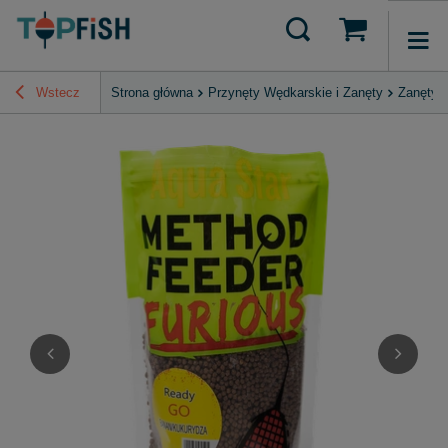
Wstecz
Strona główna
Przynęty Wędkarskie i Zanęty
Zanęty, 