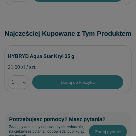
Najczęściej Kupowane z Tym Produktem
HYBRYD Aqua Star Kryl 35 g
21,00 zł
/
szt.
Dodaj do koszyka
Potrzebujesz pomocy? Masz pytania?
Zadaj pytanie a my odpowiemy niezwłocznie,
Zadaj pytanie
najciekawsze pytania i odpowiedzi publikując