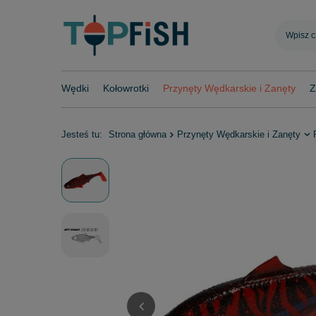
Wędki
Kołowrotki
Przynęty Wędkarskie i Zanęty
Z
Jesteś tu:
Strona główna
Przynęty Wędkarskie i Zanęty