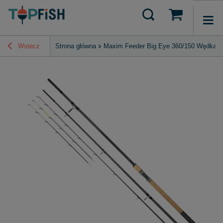
Wstecz
Strona główna
Maxim Feeder Big Eye 360/150 Wędka K