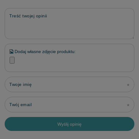
Treść twojej opinii
Dodaj własne zdjęcie produktu:
Twoje imię
Twój email
Wyślij opinię