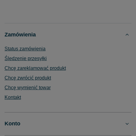
Zamówienia
Status zamówienia
Śledzenie przesyłki
Chcę zareklamować produkt
Chcę zwrócić produkt
Chcę wymienić towar
Kontakt
Konto