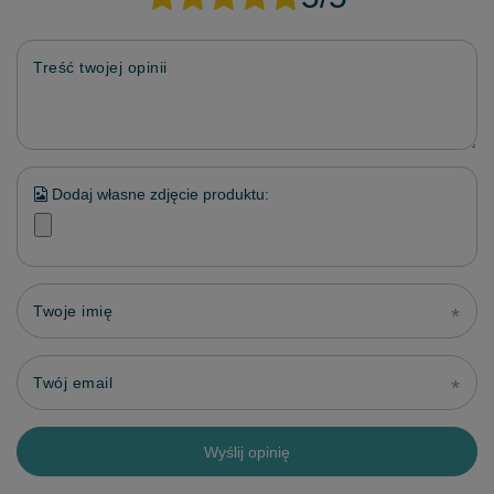
Treść twojej opinii
Dodaj własne zdjęcie produktu:
Twoje imię
Twój email
Wyślij opinię