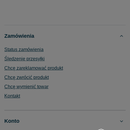
Zamówienia
Status zamówienia
Śledzenie przesyłki
Chcę zareklamować produkt
Chcę zwrócić produkt
Chcę wymienić towar
Kontakt
Konto