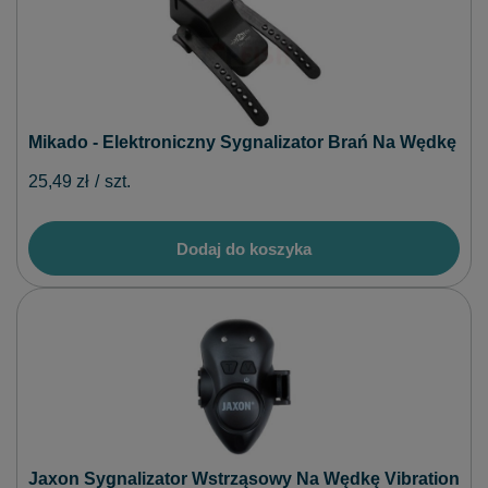
Mikado - Elektroniczny Sygnalizator Brań Na Wędkę
25,49 zł
/
szt.
Dodaj do koszyka
Jaxon Sygnalizator Wstrząsowy Na Wędkę Vibration