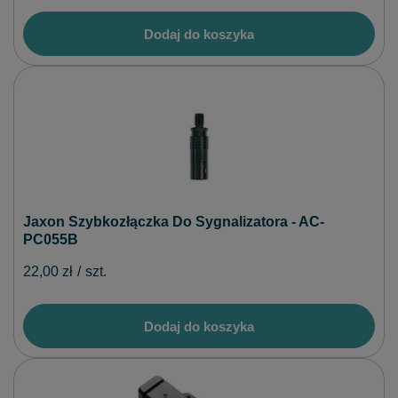
Dodaj do koszyka
Jaxon Szybkozłączka Do Sygnalizatora - AC-
PC055B
22,00 zł
/
szt.
Dodaj do koszyka