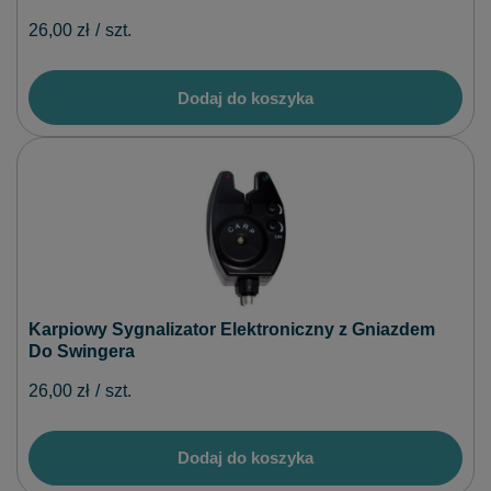
26,00 zł
/
szt.
Dodaj do koszyka
Karpiowy Sygnalizator Elektroniczny z Gniazdem
Do Swingera
26,00 zł
/
szt.
Dodaj do koszyka