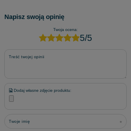
Napisz swoją opinię
Twoja ocena:
5/5
Treść twojej opinii
Dodaj własne zdjęcie produktu:
Twoje imię