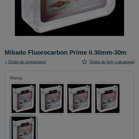
Mikado Fluorocarbon Prime 0.30mm-30m
+ Dodaj do porównania
Dodaj do listy zakupowej
Wersja