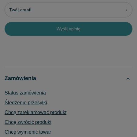
Twój email
Wyślij opinię
Zamówienia
Status zamówienia
Śledzenie przesyłki
Chcę zareklamować produkt
Chcę zwrócić produkt
Chcę wymienić towar