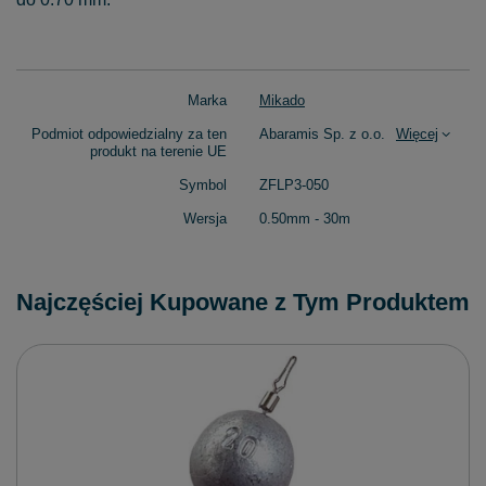
Marka
Mikado
Podmiot odpowiedzialny za ten
Abaramis Sp. z o.o.
Więcej
produkt na terenie UE
Symbol
ZFLP3-050
Wersja
0.50mm - 30m
Najczęściej Kupowane z Tym Produktem