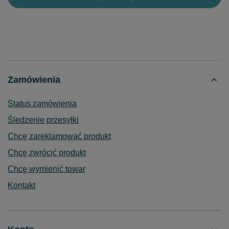
Zamówienia
Status zamówienia
Śledzenie przesyłki
Chcę zareklamować produkt
Chcę zwrócić produkt
Chcę wymienić towar
Kontakt