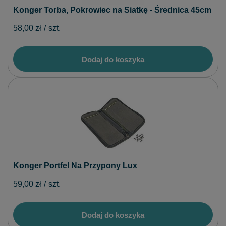
Konger Torba, Pokrowiec na Siatkę - Średnica 45cm
58,00 zł
/
szt.
Dodaj do koszyka
Konger Portfel Na Przypony Lux
59,00 zł
/
szt.
Dodaj do koszyka