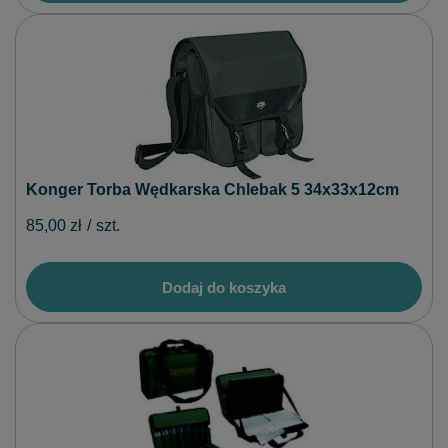
Konger Torba Wędkarska Chlebak 5 34x33x12cm
85,00 zł
/
szt.
Dodaj do koszyka