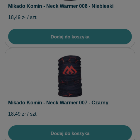
Mikado Komin - Neck Warmer 006 - Niebieski
18,49 zł
/
szt.
Dodaj do koszyka
Mikado Komin - Neck Warmer 007 - Czarny
18,49 zł
/
szt.
Dodaj do koszyka