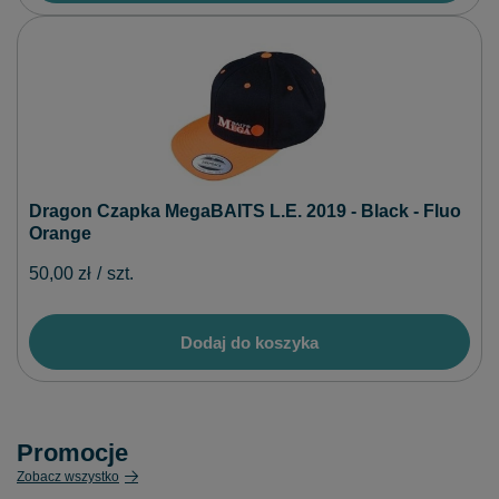
Dragon Czapka MegaBAITS L.E. 2019 - Black - Fluo
Orange
50,00 zł
/
szt.
Dodaj do koszyka
Promocje
Zobacz wszystko