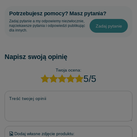
Potrzebujesz pomocy? Masz pytania?
Zadaj pytanie a my odpowiemy niezwłocznie,
Zadaj pytanie
najciekawsze pytania i odpowiedzi publikując
dla innych.
Napisz swoją opinię
Twoja ocena:
5/5
Treść twojej opinii
Dodaj własne zdjęcie produktu: