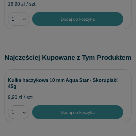
16,90 zł
/
szt.
Dodaj do koszyka
Najczęściej Kupowane z Tym Produktem
Kulka haczykowa 10 mm Aqua Star - Skorupiaki
45g
9,90 zł
/
szt.
Dodaj do koszyka