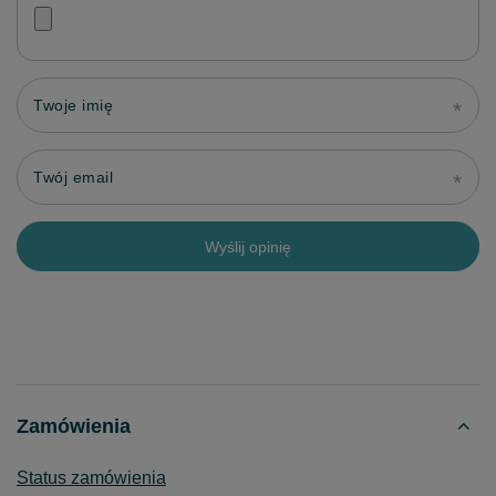
Twoje imię
Twój email
Wyślij opinię
Zamówienia
Status zamówienia