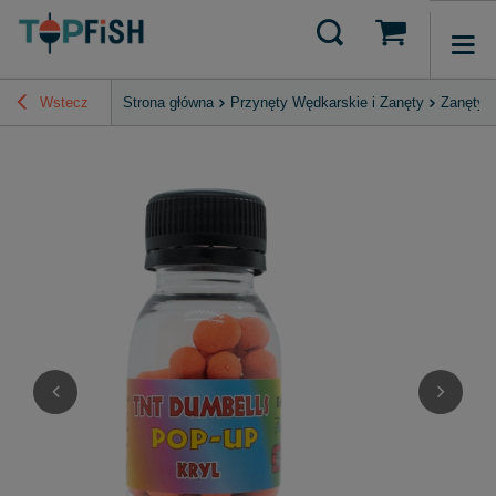
Wstecz
Strona główna
Przynęty Wędkarskie i Zanęty
Zanęty, 