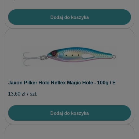
Dodaj do koszyka
Jaxon Pilker Holo Reflex Magic Hole - 100g / E
13,60 zł
/
szt.
Dodaj do koszyka