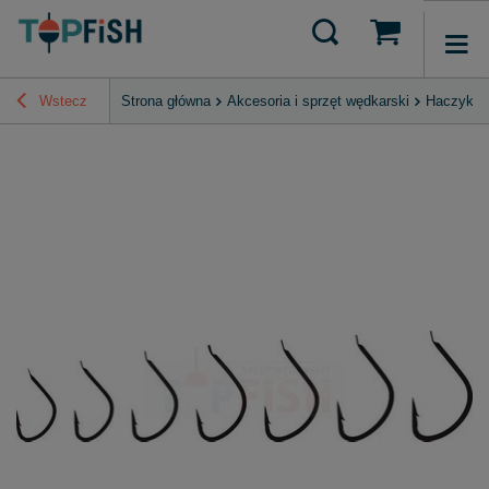
Wstecz
Strona główna
Akcesoria i sprzęt wędkarski
Haczyki, 