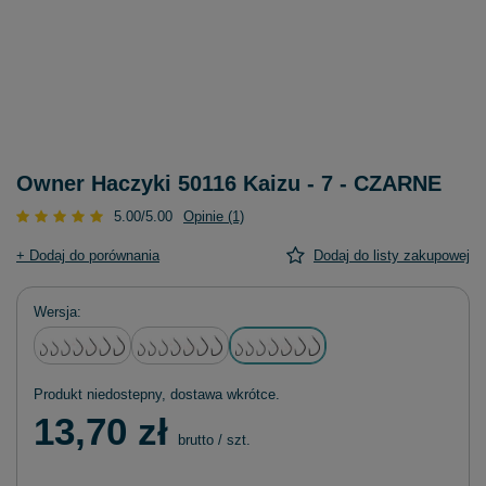
Owner Haczyki 50116 Kaizu - 7 - CZARNE
5.00/5.00
Opinie (1)
+ Dodaj do porównania
Dodaj do listy zakupowej
Wersja
Produkt niedostepny, dostawa wkrótce
13,70 zł
brutto
/
szt.