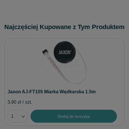
Najczęściej Kupowane z Tym Produktem
Jaxon AJ-FT105 Miarka Wędkarska 1.5m
3,90 zł
/
szt.
Dodaj do koszyka